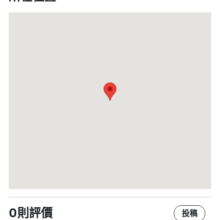
0則評價
投稿