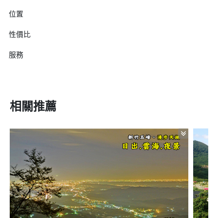
位置
性價比
服務
相關推薦