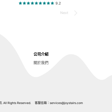
9.2
公司介紹
關於我們
l Rights Reserved.
客服信箱：
services@joystairs.com