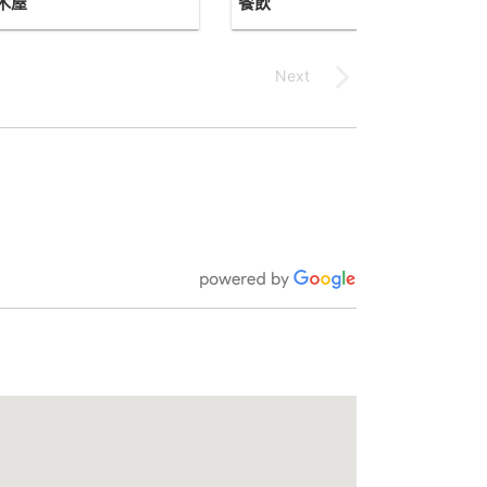
木屋
餐飲