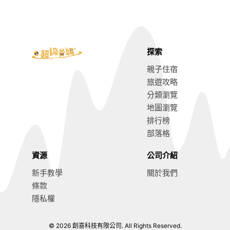
探索
親子住宿
旅遊攻略
分類瀏覽
地圖瀏覽
排行榜
部落格
資源
公司介紹
新手教學
關於我們
條款
隱私權
© 2026 創喜科技有限公司. All Rights Reserved.
8.4