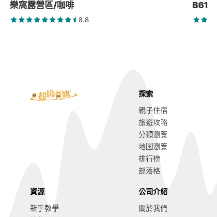
樂窩露營區/咖啡
B61
8.8
探索
親子住宿
旅遊攻略
分類瀏覽
地圖瀏覽
排行榜
部落格
資源
公司介紹
新手教學
關於我們