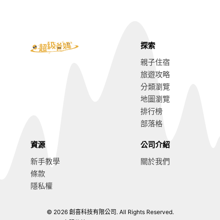
探索
親子住宿
旅遊攻略
分類瀏覽
地圖瀏覽
排行榜
部落格
資源
公司介紹
新手教學
關於我們
條款
隱私權
© 2026 創喜科技有限公司. All Rights Reserved.