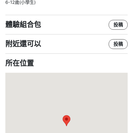
6-12歲(小學生)
體驗組合包
投稿
附近還可以
投稿
所在位置