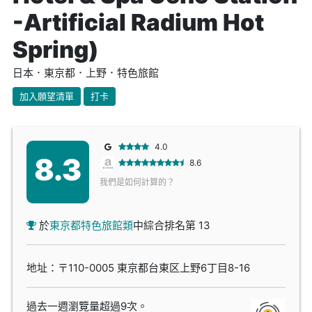
-Artificial Radium Hot
Spring)
日本．東京都．上野．特色旅館
加入願望清單
打卡
4.0
8.3
8.6
我們是如何計算的？
於
東京都特色旅館類
中綜合排名第 13
地址：〒110-0005 東京都台東区上野6丁目8-16
過去一週瀏覽量超過9次。