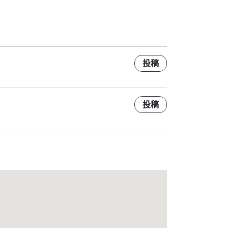
投稿
投稿