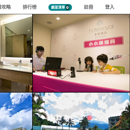
遊攻略
排行榜
註冊
登入
願望清單
0