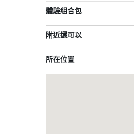
體驗組合包
附近還可以
所在位置