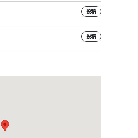
投稿
投稿